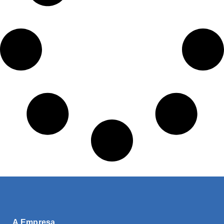
A Empresa