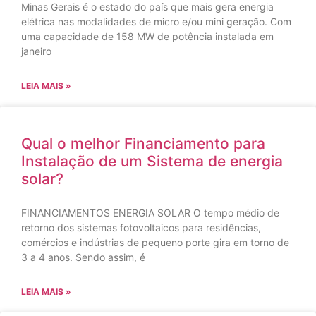
Minas Gerais é o estado do país que mais gera energia
elétrica nas modalidades de micro e/ou mini geração. Com
uma capacidade de 158 MW de potência instalada em
janeiro
LEIA MAIS »
Qual o melhor Financiamento para
Instalação de um Sistema de energia
solar?
FINANCIAMENTOS ENERGIA SOLAR O tempo médio de
retorno dos sistemas fotovoltaicos para residências,
comércios e indústrias de pequeno porte gira em torno de
3 a 4 anos. Sendo assim, é
LEIA MAIS »