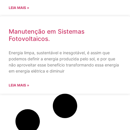
LEIA MAIS »
Manutenção em Sistemas
Fotovoltaicos.
Energia limpa, sustentável e inesgotável, é assim que
podemos definir a energia produzida pelo sol, e por que
não aproveitar esse benefício transformando essa energia
em energia elétrica e diminuir
LEIA MAIS »