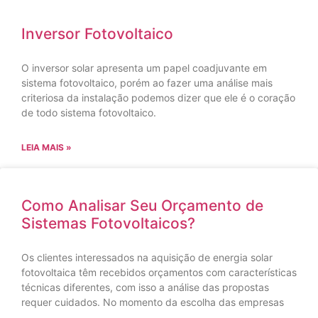
Inversor Fotovoltaico
O inversor solar apresenta um papel coadjuvante em
sistema fotovoltaico, porém ao fazer uma análise mais
criteriosa da instalação podemos dizer que ele é o coração
de todo sistema fotovoltaico.
LEIA MAIS »
Como Analisar Seu Orçamento de
Sistemas Fotovoltaicos?
Os clientes interessados na aquisição de energia solar
fotovoltaica têm recebidos orçamentos com características
técnicas diferentes, com isso a análise das propostas
requer cuidados. No momento da escolha das empresas